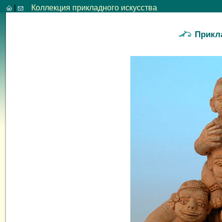
|
Коллекция прикладного искусства
Прикл